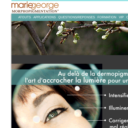
ATOUTS
APPLICATIONS
QUESTIONS/REPONSES
FORMATION
VIP