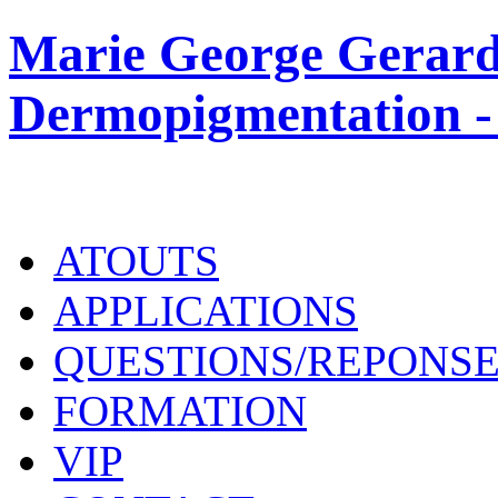
Marie George Gerard
Dermopigmentation -
ATOUTS
APPLICATIONS
QUESTIONS/REPONS
FORMATION
VIP