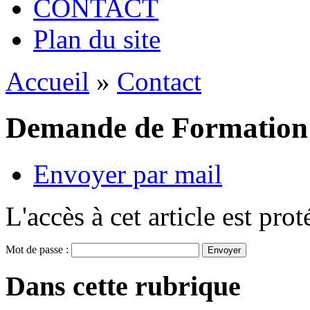
CONTACT
Plan du site
Accueil
»
Contact
Demande de Formation
Envoyer par mail
L'accès à cet article est pro
Mot de passe :
Dans cette rubrique