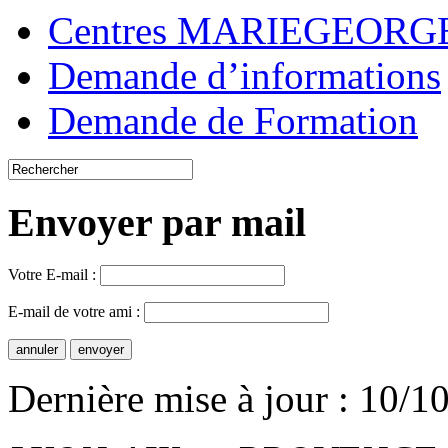
Centres MARIEGEOR
Demande d’informations
Demande de Formation
Envoyer par mail
Votre E-mail :
E-mail de votre ami :
Dernière mise à jour : 10/1