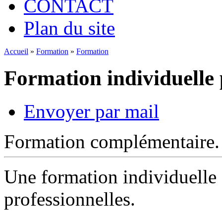
CONTACT
Plan du site
Accueil
»
Formation
»
Formation
Formation individuelle 
Envoyer par mail
Formation complémentaire.
Une formation individuelle
professionnelles.