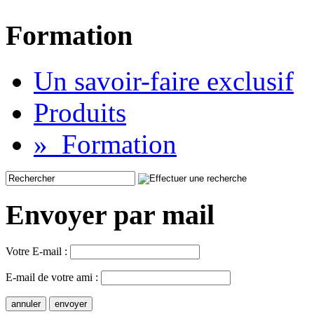
Formation
Un savoir-faire exclusif
Produits
»
Formation
Envoyer par mail
Votre E-mail :
E-mail de votre ami :