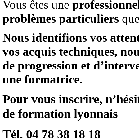
Vous êtes une
professionne
problèmes particuliers
que
Nous identifions vos atten
vos acquis techniques, no
de progression et d’interv
une formatrice.
Pour vous inscrire, n’hési
de formation lyonnais
Tél. 04 78 38 18 18