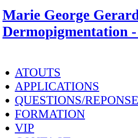
Marie George Gerard
Dermopigmentation -
ATOUTS
APPLICATIONS
QUESTIONS/REPONS
FORMATION
VIP