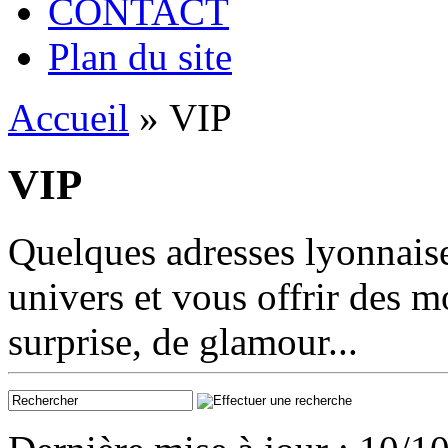
CONTACT
Plan du site
Accueil
»
VIP
VIP
Quelques adresses lyonnaise
univers et vous offrir des 
surprise, de glamour...