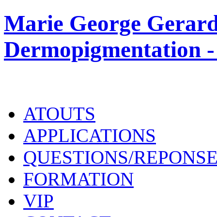
Marie George Gerard
Dermopigmentation -
ATOUTS
APPLICATIONS
QUESTIONS/REPONS
FORMATION
VIP