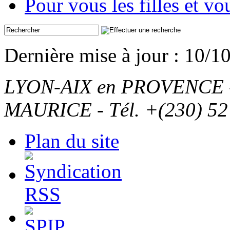
Pour vous les filles et v
Dernière mise à jour : 10/1
LYON-AIX en PROVENCE - T
MAURICE - Tél. +(230) 52
Plan du site