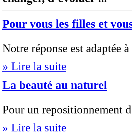
Pour vous les filles et vo
Notre réponse est adaptée 
» Lire la suite
La beauté au naturel
Pour un repositionnement de
» Lire la suite