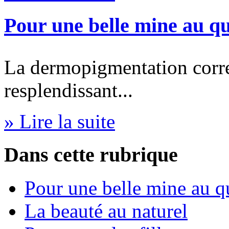
Pour une belle mine au qu
La dermopigmentation corre
resplendissant...
» Lire la suite
Dans cette rubrique
Pour une belle mine au q
La beauté au naturel