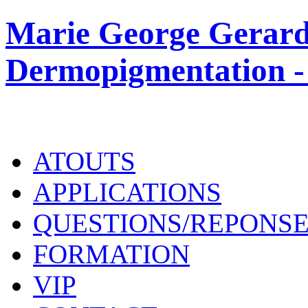
Marie George Gerard
Dermopigmentation -
ATOUTS
APPLICATIONS
QUESTIONS/REPONS
FORMATION
VIP