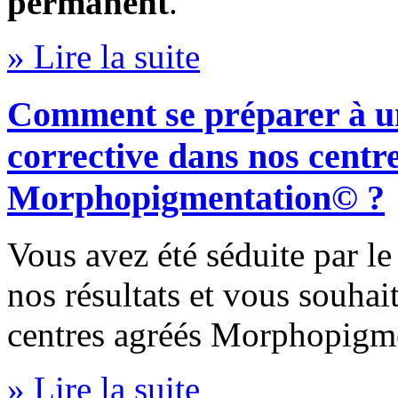
permanent
.
» Lire la suite
Comment se préparer à u
corrective dans nos centr
Morphopigmentation© ?
Vous avez été séduite par le
nos résultats et vous souhai
centres agréés Morphopigme
» Lire la suite