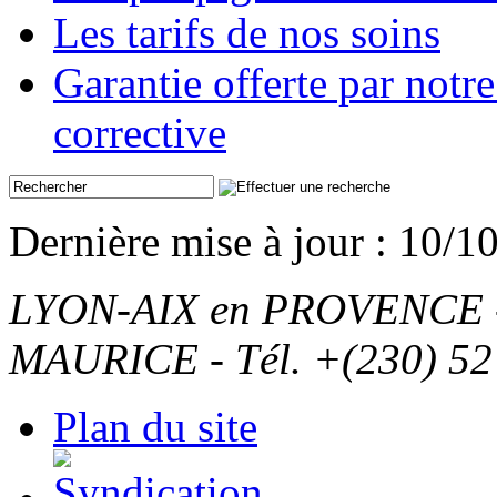
Les tarifs de nos soins
Garantie offerte par not
corrective
Dernière mise à jour : 10/1
LYON-AIX en PROVENCE - T
MAURICE - Tél. +(230) 52
Plan du site