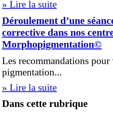
» Lire la suite
Déroulement d’une séanc
corrective dans nos centr
Morphopigmentation©
Les recommandations pour v
pigmentation...
» Lire la suite
Dans cette rubrique