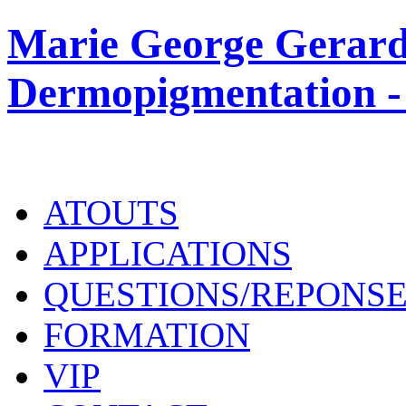
Marie George Gerard
Dermopigmentation -
ATOUTS
APPLICATIONS
QUESTIONS/REPONS
FORMATION
VIP