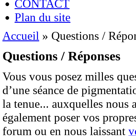
CONTACT
Plan du site
Accueil
»
Questions / Répo
Questions / Réponses
Vous vous posez milles que
d’une séance de pigmentation
la tenue... auxquelles nous
également poser vos propres
forum ou en nous laissant
v