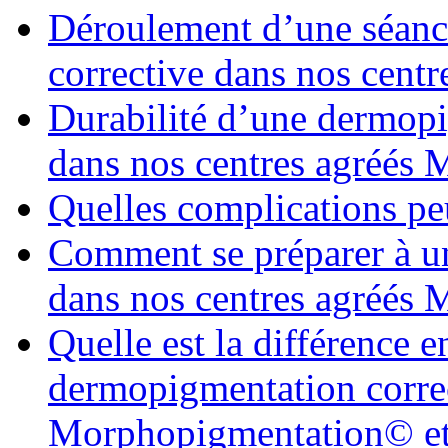
Déroulement d’une séanc
corrective dans nos cen
Durabilité d’une dermopi
dans nos centres agréés
Quelles complications pe
Comment se préparer à u
dans nos centres agréés
Quelle est la différence 
dermopigmentation correc
Morphopigmentation© et 