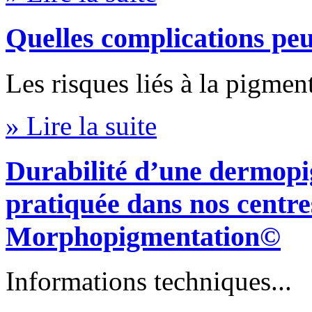
Quelles complications peu
Les risques liés à la pigmen
» Lire la suite
Durabilité d’une dermopi
pratiquée dans nos centre
Morphopigmentation©
Informations techniques...