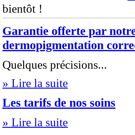
bientôt !
Garantie offerte par notr
dermopigmentation corre
Quelques précisions...
» Lire la suite
Les tarifs de nos soins
» Lire la suite