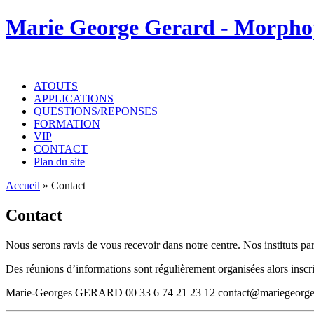
Marie George Gerard - Morpho
ATOUTS
APPLICATIONS
QUESTIONS/REPONSES
FORMATION
VIP
CONTACT
Plan du site
Accueil
»
Contact
Contact
Nous serons ravis de vous recevoir dans notre centre. Nos instituts 
Des réunions d’informations sont régulièrement organisées alors inscr
Marie-Georges GERARD 00 33 6 74 21 23 12 contact@mariegeorgeg