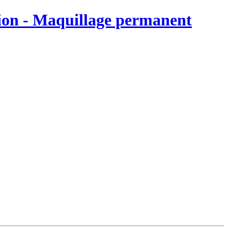
on - Maquillage permanent