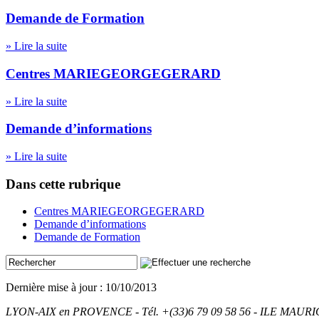
Demande de Formation
» Lire la suite
Centres MARIEGEORGEGERARD
» Lire la suite
Demande d’informations
» Lire la suite
Dans cette rubrique
Centres MARIEGEORGEGERARD
Demande d’informations
Demande de Formation
Dernière mise à jour : 10/10/2013
LYON-AIX en PROVENCE - Tél. +(33)6 79 09 58 56 - ILE MAURICE