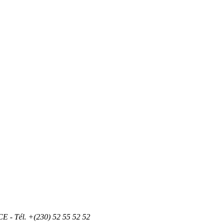
 - Tél. +(230) 52 55 52 52