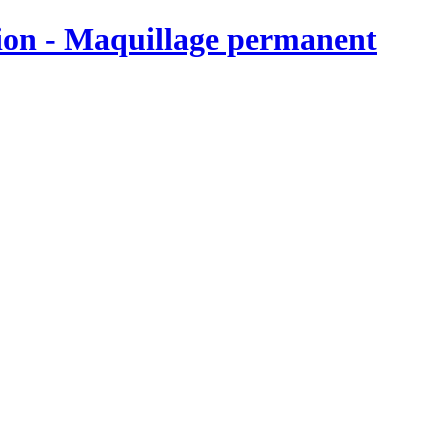
on - Maquillage permanent