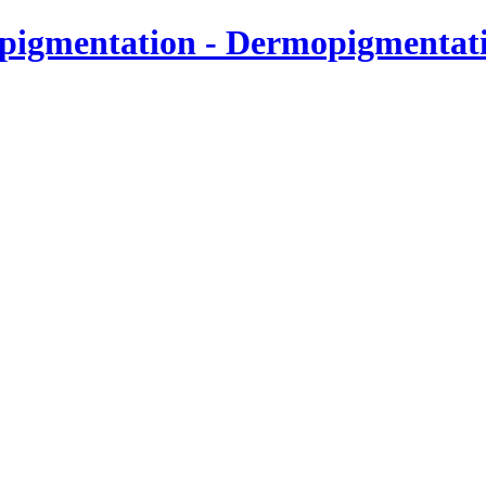
pigmentation - Dermopigmentati