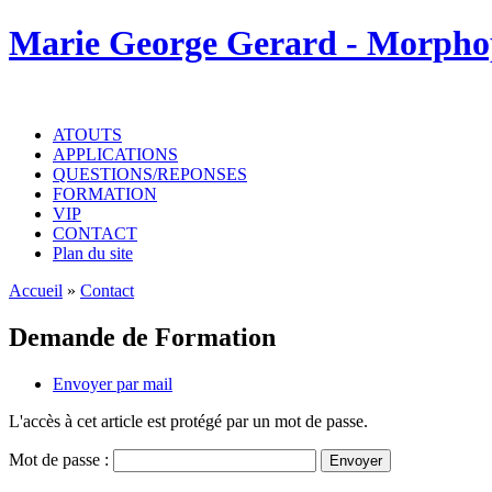
Marie George Gerard - Morpho
ATOUTS
APPLICATIONS
QUESTIONS/REPONSES
FORMATION
VIP
CONTACT
Plan du site
Accueil
»
Contact
Demande de Formation
Envoyer par mail
L'accès à cet article est protégé par un mot de passe.
Mot de passe :