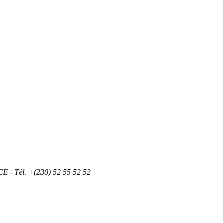
 - Tél. +(230) 52 55 52 52