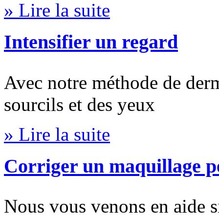
» Lire la suite
Intensifier un regard
Avec notre méthode de derm
sourcils et des yeux
» Lire la suite
Corriger un maquillage p
Nous vous venons en aide s