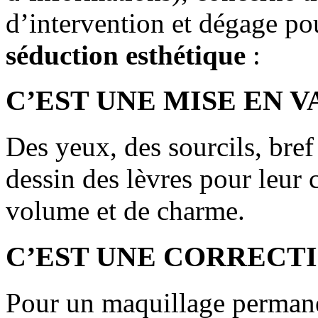
d’intervention et dégage po
séduction esthétique
:
C’EST UNE MISE EN 
Des yeux, des sourcils, bref
dessin des lèvres pour leur 
volume et de charme.
C’EST UNE CORRECTI
Pour un maquillage permane