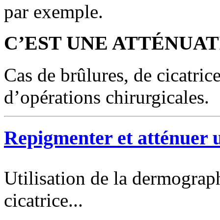
par exemple.
C’EST UNE ATTÉNUAT
Cas de brûlures, de cicatric
d’opérations chirurgicales.
Repigmenter et atténuer u
Utilisation de la dermograp
cicatrice...