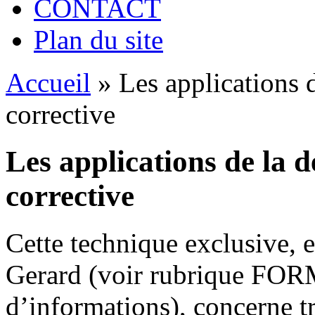
CONTACT
Plan du site
Accueil
»
Les applications
corrective
Les applications de la
corrective
Cette technique exclusive, 
Gerard (voir rubrique FO
d’informations), concerne t