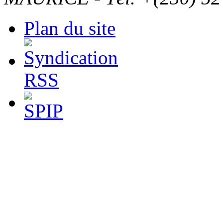
Plan du site