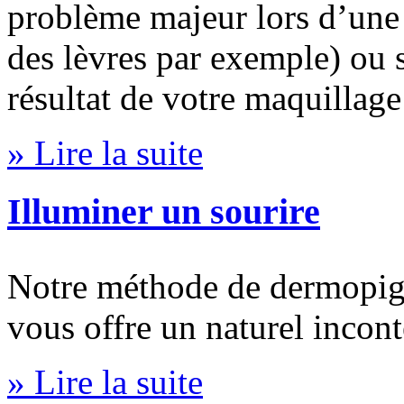
problème majeur lors d’une
des lèvres par exemple) ou si
résultat de votre maquillag
» Lire la suite
Illuminer un sourire
Notre méthode de dermopigm
vous offre un naturel inconte
» Lire la suite