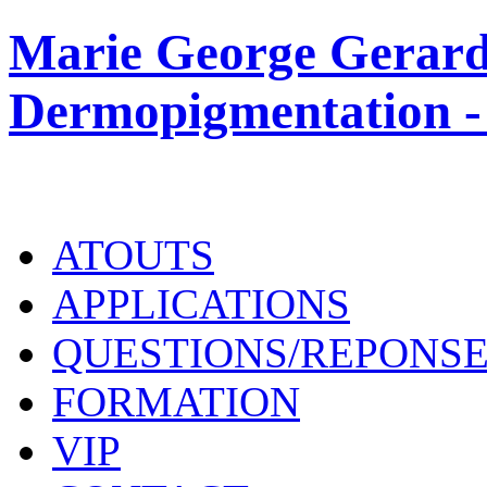
Marie George Gerard
Dermopigmentation -
ATOUTS
APPLICATIONS
QUESTIONS/REPONS
FORMATION
VIP