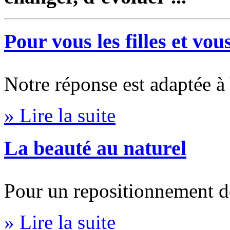
Pour vous les filles et vo
Notre réponse est adaptée 
» Lire la suite
La beauté au naturel
Pour un repositionnement de
» Lire la suite