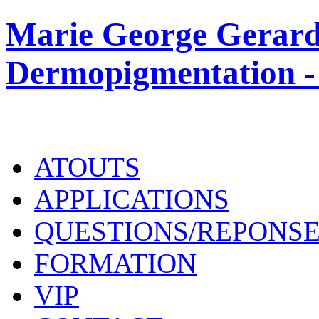
Marie George Gerard
Dermopigmentation -
ATOUTS
APPLICATIONS
QUESTIONS/REPONS
FORMATION
VIP