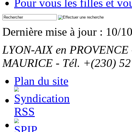
Pour vous les filles et v
Dernière mise à jour : 10/1
LYON-AIX en PROVENCE - T
MAURICE - Tél. +(230) 52
Plan du site