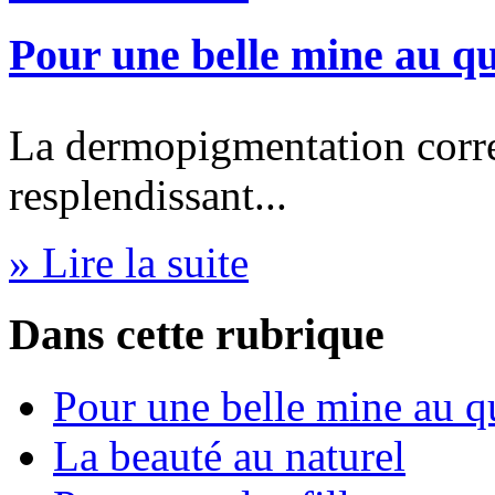
Pour une belle mine au qu
La dermopigmentation corre
resplendissant...
» Lire la suite
Dans cette rubrique
Pour une belle mine au q
La beauté au naturel