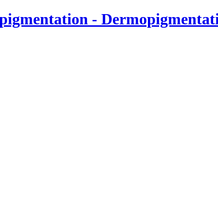
pigmentation - Dermopigmentati