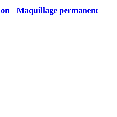
on - Maquillage permanent