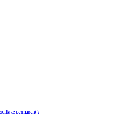
quillage permanent ?