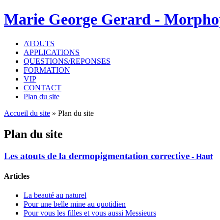
Marie George Gerard - Morpho
ATOUTS
APPLICATIONS
QUESTIONS/REPONSES
FORMATION
VIP
CONTACT
Plan du site
Accueil du site
» Plan du site
Plan du site
Les atouts de la dermopigmentation corrective
- Haut
Articles
La beauté au naturel
Pour une belle mine au quotidien
Pour vous les filles et vous aussi Messieurs