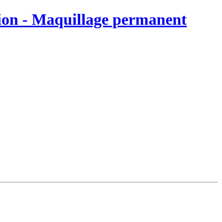
on - Maquillage permanent