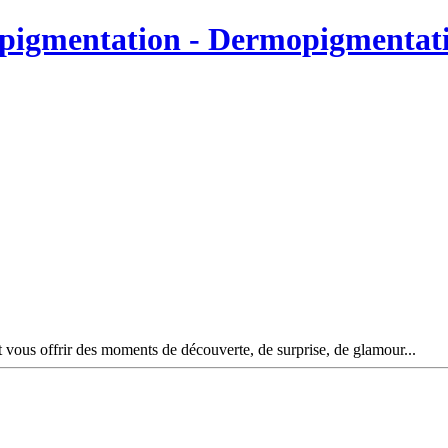
pigmentation - Dermopigmentati
 vous offrir des moments de découverte, de surprise, de glamour...