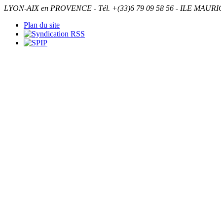
LYON-AIX en PROVENCE - Tél. +(33)6 79 09 58 56 - ILE MAURICE
Plan du site