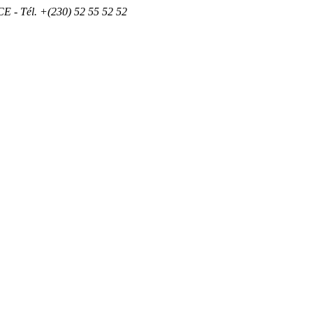
 - Tél. +(230) 52 55 52 52