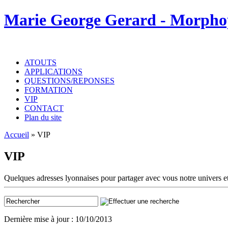
Marie George Gerard - Morpho
ATOUTS
APPLICATIONS
QUESTIONS/REPONSES
FORMATION
VIP
CONTACT
Plan du site
Accueil
»
VIP
VIP
Quelques adresses lyonnaises pour partager avec vous notre univers et
Dernière mise à jour : 10/10/2013