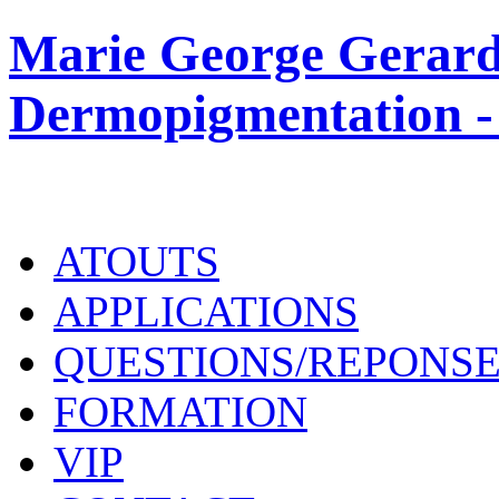
Marie George Gerard
Dermopigmentation -
ATOUTS
APPLICATIONS
QUESTIONS/REPONS
FORMATION
VIP