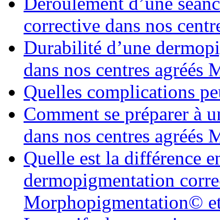
Déroulement d’une séanc
corrective dans nos cen
Durabilité d’une dermopi
dans nos centres agréés
Quelles complications pe
Comment se préparer à u
dans nos centres agréés
Quelle est la différence 
dermopigmentation correc
Morphopigmentation© et 