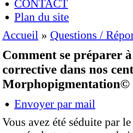
CONTACT
Plan du site
Accueil
»
Questions / Répo
Comment se préparer à
corrective dans nos cen
Morphopigmentation© 
Envoyer par mail
Vous avez été séduite par le