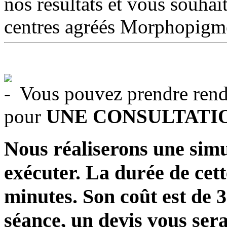
nos résultats et vous souhai
centres agréés Morphopigme
Vous pouvez prendre rende
pour
UNE CONSULTATI
Nous réaliserons une sim
exécuter. La durée de cett
minutes. Son coût est de 3
séance, un devis vous sera