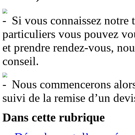
Si vous connaissez notre t
particuliers vous pouvez vo
et prendre rendez-vous, nou
conseil.
Nous commencerons alors n
suivi de la remise d’un devi
Dans cette rubrique