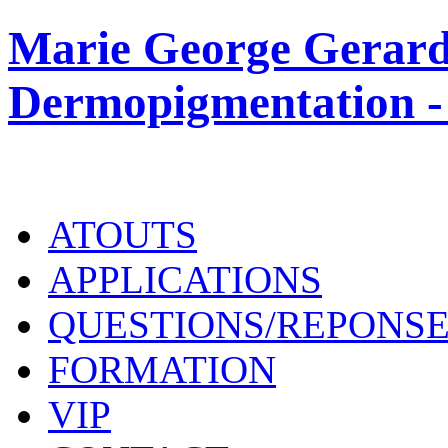
Marie George Gerard
Dermopigmentation -
ATOUTS
APPLICATIONS
QUESTIONS/REPONS
FORMATION
VIP