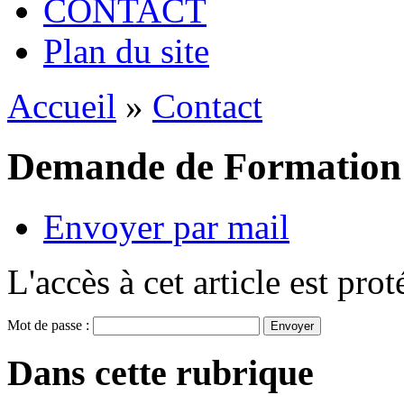
CONTACT
Plan du site
Accueil
»
Contact
Demande de Formation
Envoyer par mail
L'accès à cet article est pro
Mot de passe :
Dans cette rubrique