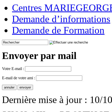
Centres MARIEGEOR
Demande d’informations
Demande de Formation
Envoyer par mail
Votre E-mail :
E-mail de votre ami :
Dernière mise à jour : 10/1